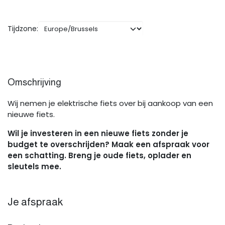
Tijdzone:
Omschrijving
Wij nemen je elektrische fiets over bij aankoop van een
nieuwe fiets.
Wil je investeren in een nieuwe fiets zonder je
budget te overschrijden? Maak een afspraak voor
een schatting. Breng je oude fiets, oplader en
sleutels mee.
Je afspraak